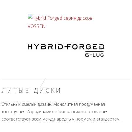
ЛИТЫЕ ДИСКИ
Стильный смелый дизайн. Монолитная продуманная
конструкция. Аэродинамика. Технология изготовления
соответствует всем международным нормам и стандартам.