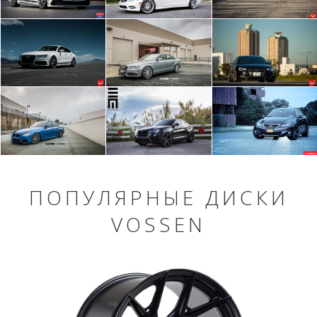
ПОПУЛЯРНЫЕ ДИСКИ
VOSSEN