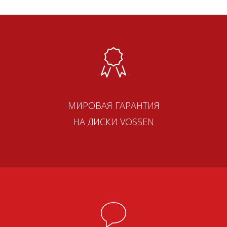
МИРОВАЯ ГАРАНТИЯ
НА ДИСКИ VOSSEN