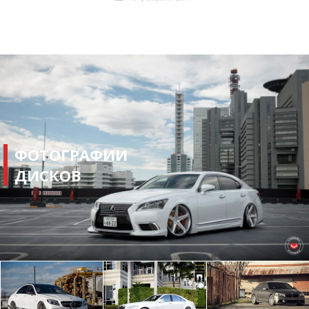
ФОТОГРАФИИ
ДИСКОВ