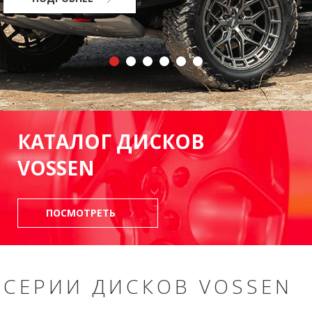
КАТАЛОГ ДИСКОВ
VOSSEN
ПОСМОТРЕТЬ
СЕРИИ ДИСКОВ VOSSEN