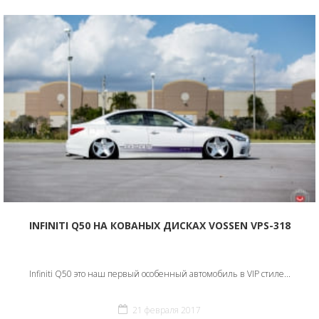
INFINITI Q50 НА КОВАНЫХ ДИСКАХ VOSSEN VPS-318
Infiniti Q50 это наш первый особенный автомобиль в VIP стиле...
21 февраля 2017