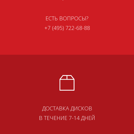
ЕСТЬ ВОПРОСЫ?
+7 (495) 722-68-88
ДОСТАВКА ДИСКОВ
В ТЕЧЕНИЕ 7-14 ДНЕЙ