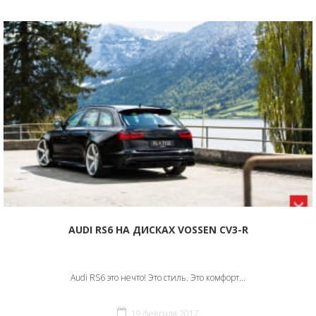
AUDI RS6 НА ДИСКАХ VOSSEN CV3-R
Audi RS6 это нечто! Это стиль. Это комфорт...
19 февраля 2017