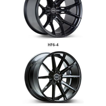
HF6-4