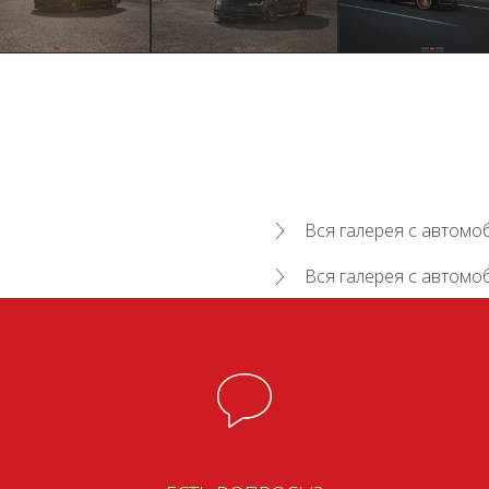
Вся галерея с автомо
Вся галерея с автомо