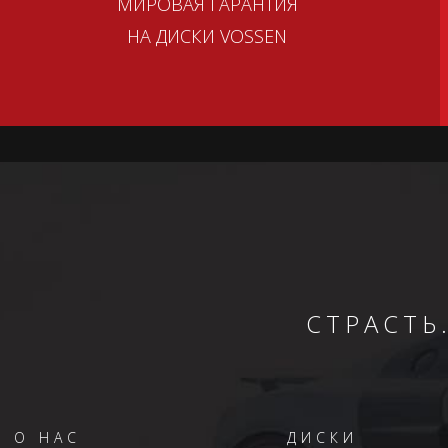
МИРОВАЯ ГАРАНТИЯ
НА ДИСКИ VOSSEN
СТРАСТЬ
О НАС
ДИСКИ