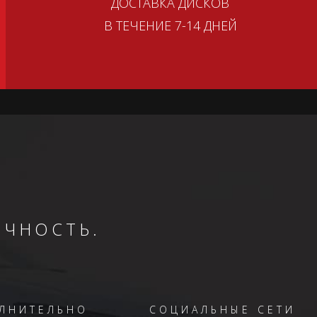
ДОСТАВКА ДИСКОВ
В ТЕЧЕНИЕ 7-14 ДНЕЙ
ОЧНОСТЬ.
ЛНИТЕЛЬНО
СОЦИАЛЬНЫЕ СЕТИ