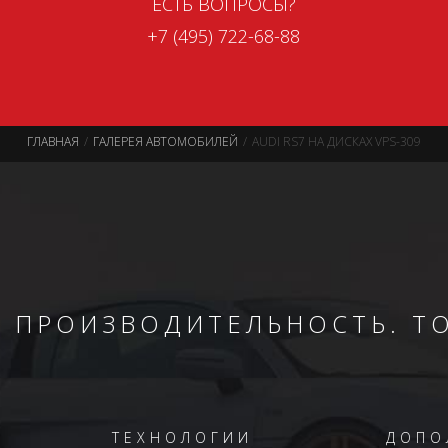
ЕСТЬ ВОПРОСЫ?
+7 (495) 722-68-88
ГЛАВНАЯ
ГАЛЕРЕЯ АВТОМОБИЛЕЙ
AUDI RS7 НА ДИСКАХ VPS-309
. ПРОИЗВОДИТЕЛЬНОСТЬ. Т
ТЕХНОЛОГИИ
ДОПО