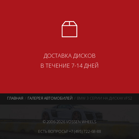
ДОСТАВКА ДИСКОВ
В ТЕЧЕНИЕ 7-14 ДНЕЙ
ГЛАВНАЯ
ГАЛЕРЕЯ АВТОМОБИЛЕЙ
BMW 3 СЕРИИ НА ДИСКАХ VFS2
© 2006-2026 VOSSEN WHEELS
ЕСТЬ ВОПРОСЫ? +7 (495) 722-68-88