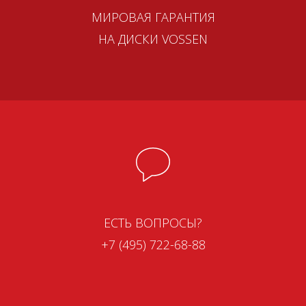
МИРОВАЯ ГАРАНТИЯ
НА ДИСКИ VOSSEN
ЕСТЬ ВОПРОСЫ?
+7 (495) 722-68-88