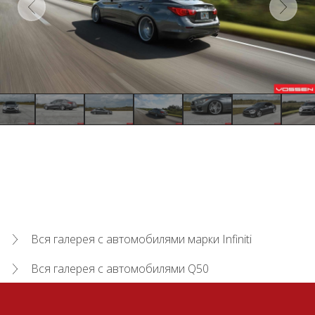
Вся галерея с автомобилями марки Infiniti
Вся галерея с автомобилями Q50