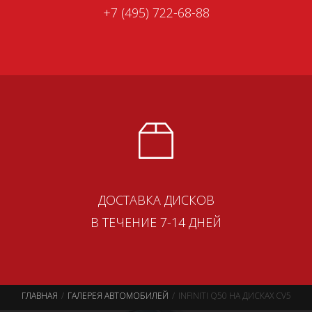
+7 (495) 722-68-88
ДОСТАВКА ДИСКОВ
В ТЕЧЕНИЕ 7-14 ДНЕЙ
ГЛАВНАЯ
ГАЛЕРЕЯ АВТОМОБИЛЕЙ
INFINITI Q50 НА ДИСКАХ CV5