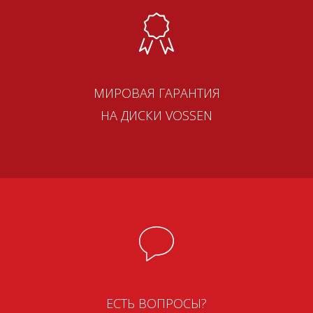
МИРОВАЯ ГАРАНТИЯ
НА ДИСКИ VOSSEN
ЕСТЬ ВОПРОСЫ?