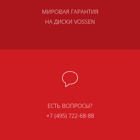
МИРОВАЯ ГАРАНТИЯ
НА ДИСКИ VOSSEN
ЕСТЬ ВОПРОСЫ?
+7 (495) 722-68-88