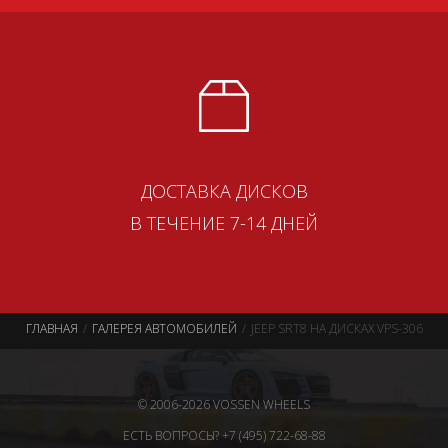
ДОСТАВКА ДИСКОВ
В ТЕЧЕНИЕ 7-14 ДНЕЙ
ГЛАВНАЯ
ГАЛЕРЕЯ АВТОМОБИЛЕЙ
JEEP SRT8 НА ДИСКАХ VPS-306
© 2006-2026 VOSSEN WHEELS
ЕСТЬ ВОПРОСЫ? +7 (495) 722-68-88