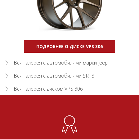
ПОДРОБНЕЕ О ДИСКЕ VPS 306
Вся галерея с автомобилями марки Jeep
Вся галерея с автомобилями SRT8
Вся галерея с диском VPS 306