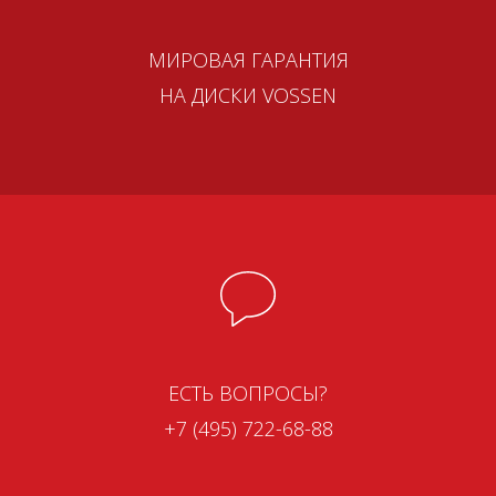
МИРОВАЯ ГАРАНТИЯ
НА ДИСКИ VOSSEN
ЕСТЬ ВОПРОСЫ?
+7 (495) 722-68-88