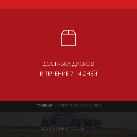
ДОСТАВКА ДИСКОВ
В ТЕЧЕНИЕ 7-14 ДНЕЙ
ГЛАВНАЯ
ГАЛЕРЕЯ АВТОМОБИЛЕЙ
© 2006-2026 VOSSEN WHEELS