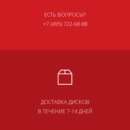
ЕСТЬ ВОПРОСЫ?
+7 (495) 722-68-88
ДОСТАВКА ДИСКОВ
В ТЕЧЕНИЕ 7-14 ДНЕЙ