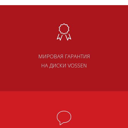
МИРОВАЯ ГАРАНТИЯ
НА ДИСКИ VOSSEN