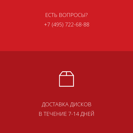
ЕСТЬ ВОПРОСЫ?
+7 (495) 722-68-88
ДОСТАВКА ДИСКОВ
В ТЕЧЕНИЕ 7-14 ДНЕЙ