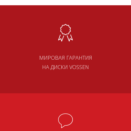
МИРОВАЯ ГАРАНТИЯ
НА ДИСКИ VOSSEN