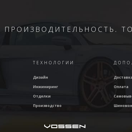
. ПРОИЗВОДИТЕЛЬНОСТЬ. Т
ТЕХНОЛОГИИ
ДОПО
Дизайн
Доставк
Инжиниринг
Оплата
Отделки
Самовыв
Производство
Шиномон