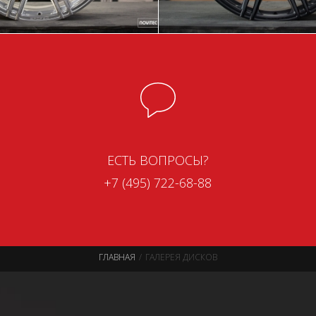
ЕСТЬ ВОПРОСЫ?
+7 (495) 722-68-88
ГЛАВНАЯ
ГАЛЕРЕЯ ДИСКОВ