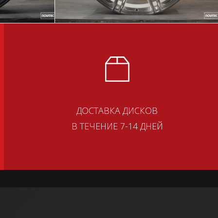
ДОСТАВКА ДИСКОВ
В ТЕЧЕНИЕ 7-14 ДНЕЙ