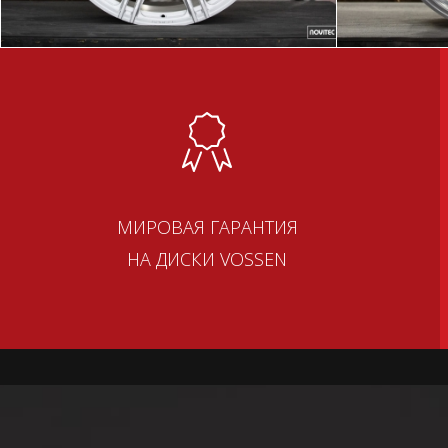
МИРОВАЯ ГАРАНТИЯ
НА ДИСКИ VOSSEN