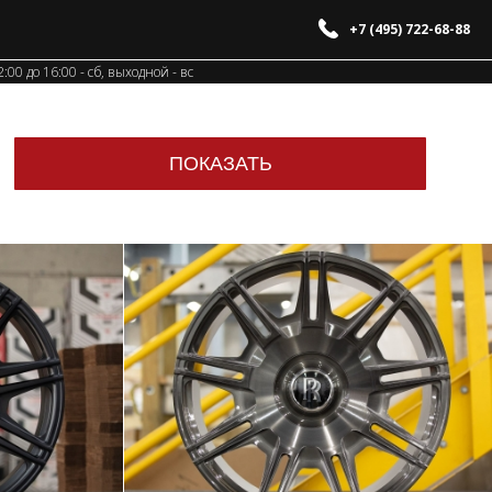
+7 (495) 722-68-88
12:00 до 16:00 - сб, выходной - вс