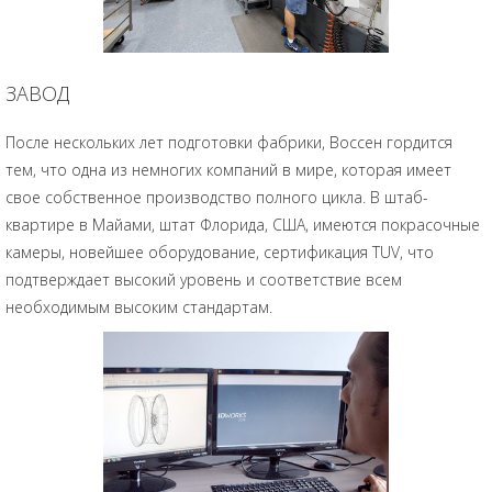
ЗАВОД
После нескольких лет подготовки фабрики, Воссен гордится
тем, что одна из немногих компаний в мире, которая имеет
свое собственное производство полного цикла. В штаб-
квартире в Майами, штат Флорида, США, имеются покрасочные
камеры, новейшее оборудование, сертификация TUV, что
подтверждает высокий уровень и соответствие всем
необходимым высоким стандартам.