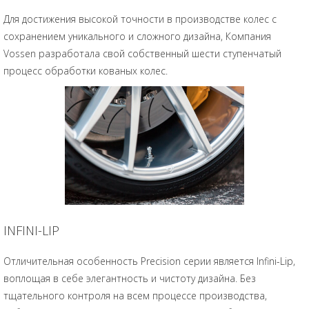
Для достижения высокой точности в производстве колес с
сохранением уникального и сложного дизайна, Компания
Vossen разработала свой собственный шести ступенчатый
процесс обработки кованых колес.
INFINI-LIP
Отличительная особенность Precision серии является Infini-Lip,
воплощая в себе элегантность и чистоту дизайна. Без
тщательного контроля на всем процессе производства,