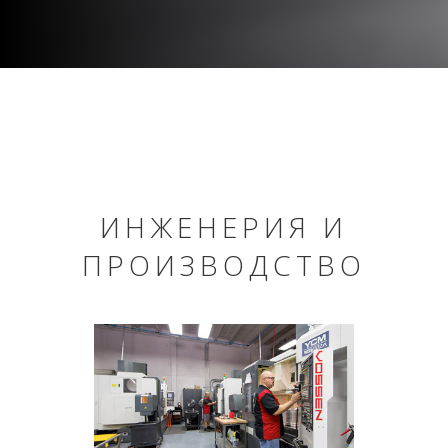
ИНЖЕНЕРИЯ И
ПРОИЗВОДСТВО