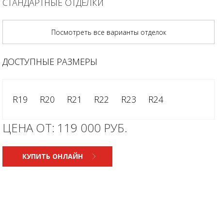
СТАНДАРТНЫЕ ОТДЕЛКИ
Посмотреть все варианты отделок
ДОСТУПНЫЕ РАЗМЕРЫ
R19
R20
R21
R22
R23
R24
ЦЕНА ОТ:
119 000 РУБ.
КУПИТЬ ОНЛАЙН