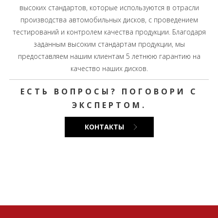
высоких стандартов, которые используются в отрасли
производства автомобильных дисков, с проведением
тестирований и контролем качества продукции. Благодаря
заданным высоким стандартам продукции, мы
предоставляем нашим клиентам 5 летнюю гарантию на
качество наших дисков.
ЕСТЬ ВОПРОСЫ? ПОГОВОРИ С
ЭКСПЕРТОМ.
КОНТАКТЫ