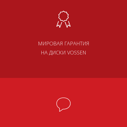
МИРОВАЯ ГАРАНТИЯ
НА ДИСКИ VOSSEN