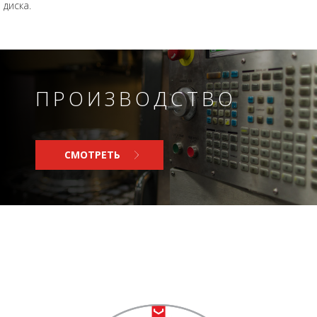
диска.
ПРОИЗВОДСТВО
СМОТРЕТЬ