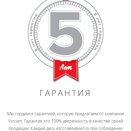
ГАРАНТИЯ
Мы гордимся гарантией, которую предлагаем от компании
Vossen. Гарантия это 100% уверенность в качестве своей
продукции. Каждый диск изготавливается при соблюдении