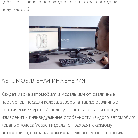
добиться плавного перехода от спицы к краю обода не
получилось бы.
АВТОМОБИЛЬНАЯ ИНЖЕНЕРИЯ
Каждая марка автомобиля и модель имеют различные
параметры посадки колеса, зазоры, а так же различные
эстетические черты. Используя наш тщательный процесс
измерения и индивидуальные особенности каждого автомобиля,
кованые колеса Vossen идеально подходят к каждому
автомобилю, сохраняя максимальную вогнутость профиля