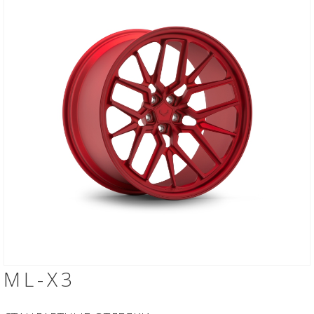
ML-X3