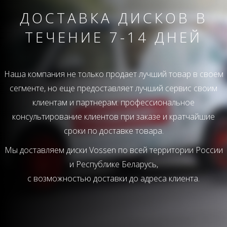
ДОСТАВКА ДИСКОВ В
ТЕЧЕНИЕ 7-14 ДНЕЙ
Наша компания не только продает лучший товар в своем
сегменте, но еще предоставляет лучший сервис своим
клиентам и партнерам: профессиональное
консультирование клиентов при заказе и кратчайшие
сроки по доставке товара.
Мы доставляем диски Vossen по всей территории России
и Республике Беларусь,
с возможностью доставки до адреса клиента.