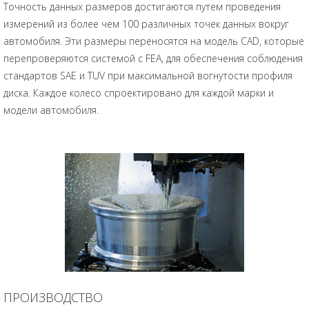
Точность данных размеров достигаются путем проведения
измерений из более чем 100 различных точек данных вокруг
автомобиля. Эти размеры переносятся на модель CAD, которые
перепроверяются системой с FEA, для обеспечения соблюдения
стандартов SAE и TUV при максимальной вогнутости профиля
диска. Каждое колесо спроектировано для каждой марки и
модели автомобиля.
ПРОИЗВОДСТВО