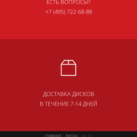
ЕСТЬ ВОПРОСЫ?
+7 (495) 722-68-88
ДОСТАВКА ДИСКОВ
В ТЕЧЕНИЕ 7-14 ДНЕЙ
ГЛАВНАЯ
ДИСКИ
ML-X3