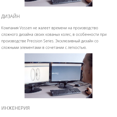
ДИЗАЙН
Компания Vossen не жалеет времени на производство
сложного дизайна своих кованых колес, в особенности при
производстве Precision Series. Эксклюзивный дизайн со
сложными элементами в сочетании с легкостью.
ИНЖЕНЕРИЯ